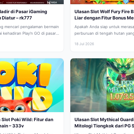
adir di Pasar iGaming
Ulasan Slot Wolf Fury Fire 
 Diatur – rk777
Liar dengan Fitur Bonus M
ang mencari pengalaman bermain
Apakah Anda siap untuk merasa
 kehadiran Play’n GO di pasar
perburuan di tengah hutan yan
 baru diatur...
Fury Fire Blitz dari Blueprint Ga
18 Jul 2026
lot Poki Wild: Fitur dan
Ulasan Slot Mythical Guard
ain – 333v
Mitologi Tiongkok dari PG