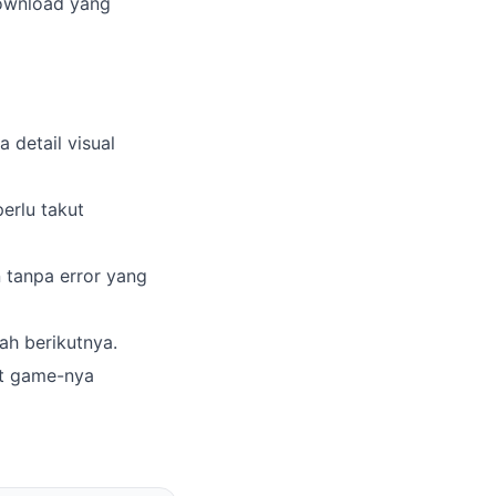
download yang
 detail visual
erlu takut
n tanpa error yang
ah berikutnya.
at game-nya