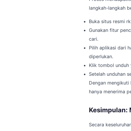
langkah-langkah b
Buka situs resmi r
Gunakan fitur penc
cari.
Pilih aplikasi dari
diperlukan.
Klik tombol unduh y
Setelah unduhan sel
Dengan mengikuti 
hanya menerima per
Kesimpulan: 
Secara keseluruhan