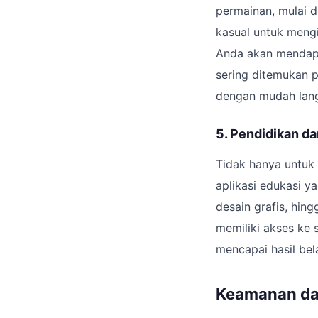
permainan, mulai 
kasual untuk mengi
Anda akan mendapa
sering ditemukan p
dengan mudah lang
5. Pendidikan d
Tidak hanya untuk 
aplikasi edukasi 
desain grafis, hingg
memiliki akses ke 
mencapai hasil bel
Keamanan dan