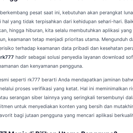
g berkembang pesat saat ini, kebutuhan akan perangkat lun
 hal yang tidak terpisahkan dari kehidupan sehari-hari. Bai
kan, hingga hiburan, kita selalu membutuhkan aplikasi ya
mun, keamanan tetap menjadi prioritas utama. Mengunduh d
berisiko terhadap keamanan data pribadi dan kesehatan pera
m
rk777
hadir sebagai solusi penyedia layanan download so
eamanan dan kenyamanan pengguna.
esmi seperti rk777 berarti Anda mendapatkan jaminan bahwa
lalui proses verifikasi yang ketat. Hal ini meminimalkan ri
tau serangan siber lainnya yang seringkali tersembunyi dalam
itmen untuk menyediakan konten yang bersih dan mutakhir,
avorit bagi jutaan pengguna yang mencari aplikasi berkualit