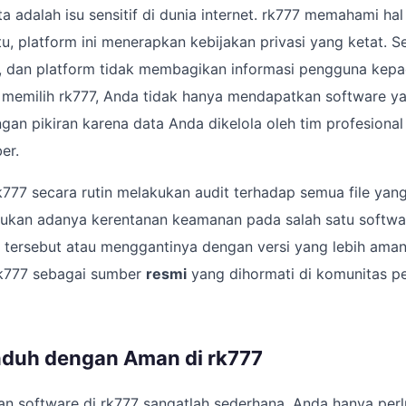
ta adalah isu sensitif di dunia internet. rk777 memahami hal
tu, platform ini menerapkan kebijakan privasi yang ketat. Se
i, dan platform tidak membagikan informasi pengguna kepa
 memilih rk777, Anda tidak hanya mendapatkan software ya
ngan pikiran karena data Anda dikelola oleh tim profesiona
er.
 rk777 secara rutin melakukan audit terhadap semua file yan
mukan adanya kerentanan keamanan pada salah satu softwar
e tersebut atau menggantinya dengan versi yang lebih aman.
rk777 sebagai sumber
resmi
yang dihormati di komunitas p
duh dengan Aman di rk777
n software di rk777 sangatlah sederhana. Anda hanya perl