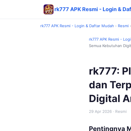
rk777 APK Resmi - Login & Da
rk777 APK Resmi - Login & Daftar Mudah
›
Resmi
rk777 APK Resmi - Log
Semua Kebutuhan Digit
rk777: P
dan Ter
Digital 
29 Apr 2026
· Resmi
Pentingnya M