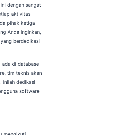
 ini dengan sangat
tiap aktivitas
da pihak ketiga
ng Anda inginkan,
l yang berdedikasi
g ada di database
e, tim teknis akan
 Inilah dedikasi
engguna software
u mengikuti