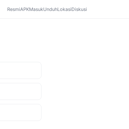
Resmi
APK
Masuk
Unduh
Lokasi
Diskusi