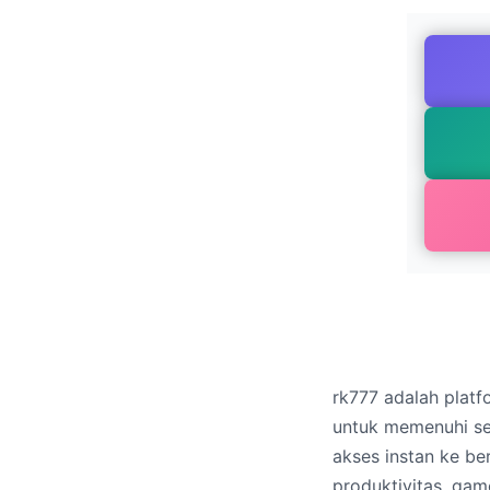
rk777 adalah plat
untuk memenuhi se
akses instan ke be
produktivitas, gam