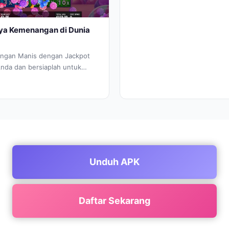
ya Kemenangan di Dunia
angan Manis dengan Jackpot
Anda dan bersiaplah untuk
h warna! Power Pops...
Unduh APK
Daftar Sekarang