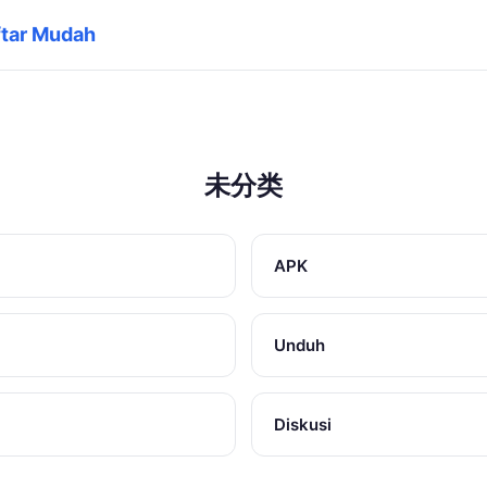
ftar Mudah
未分类
APK
Unduh
Diskusi