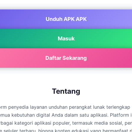
Unduh APK APK
Masuk
Daftar Sekarang
Tentang
form penyedia layanan unduhan perangkat lunak terlengkap
mua kebutuhan digital Anda dalam satu aplikasi. Platform
rbagai kategori aplikasi populer, termasuk media sosial, pe
e seluler terbaru, hingga konten edukasi yang bermanfaat
r