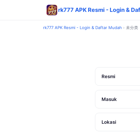
rk777 APK Resmi - Login & Da
rk777 APK Resmi - Login & Daftar Mudah
›
未分类
Resmi
Masuk
Lokasi